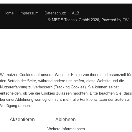
Home
Impressum
Datenschutz
ALB
© MEDE Technik GmbH 2026, Powered by
FW
Wir nutzen Cookies auf unserer Website. Einige von ihnen sind essenziell für
den Betrieb der Seite, während andere uns helfen, diese Website und die
Nutzererfahrung zu verbessern (Tracking Cookies). Sie können selbst
entscheiden, ob Sie die Cookies zulassen möchten. Bitte beachten Sie, dass
bei einer Ablehnung womöglich nicht mehr alle Funktionalitäten der Seite zur
Verfügung stehen.
Akzeptieren
Ablehnen
Weitere Informationen